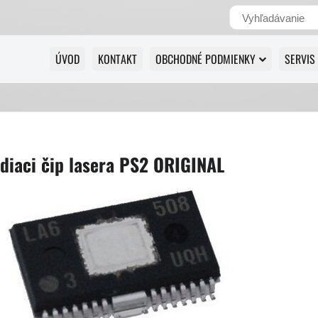
ÚVOD
KONTAKT
OBCHODNÉ PODMIENKY
SERVIS
diaci čip lasera PS2 ORIGINAL