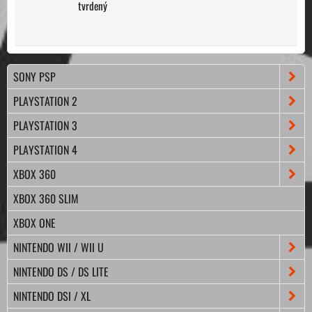
tvrdený
SONY PSP
PLAYSTATION 2
PLAYSTATION 3
PLAYSTATION 4
XBOX 360
XBOX 360 SLIM
XBOX ONE
NINTENDO WII / WII U
NINTENDO DS / DS LITE
NINTENDO DSI / XL