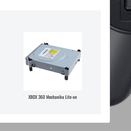
XBOX 360 Mechanika Lite-on