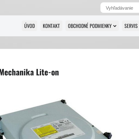
ÚVOD
KONTAKT
OBCHODNÉ PODMIENKY
SERVIS
Mechanika Lite-on