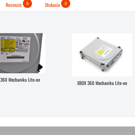
0
0
Recenzie
Diskusia
360 Mechanika Lite-on
XBOX 360 Mechanika Lite-on