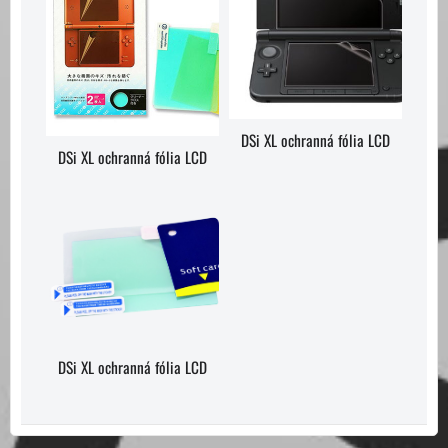
DSi XL ochranná fólia LCD
DSi XL ochranná fólia LCD
DSi XL ochranná fólia LCD