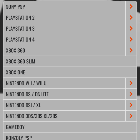
SONY PSP
PLAYSTATION 2
PLAYSTATION 3
PLAYSTATION 4
XBOX 360
XBOX 360 SLIM
XBOX ONE
NINTENDO WII / WII U
NINTENDO DS / DS LITE
NINTENDO DSI / XL
NINTENDO 3DS/3DS XL/2DS
GAMEBOY
KONZOLY PSP