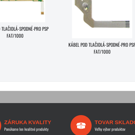
 TLAČIDLÁ-SPODNÉ-PRO PSP
FAT/1000
KÁBEL POD TLAČIDLÁ-SPODNÉ-PRO PS
FAT/1000
ZÁRUKA KVALITY
TOVAR SKLAD
Ponúkame len kvalitné produkty
Veľky výber produktov