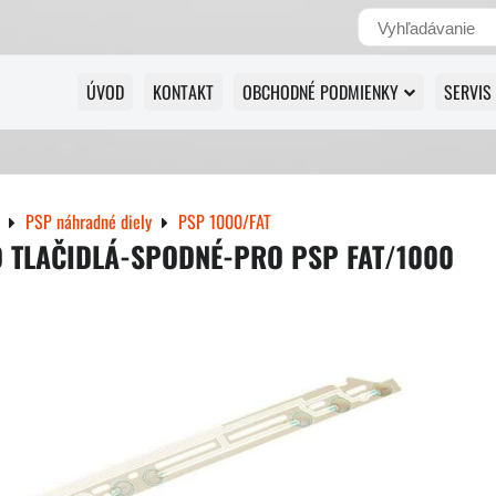
ÚVOD
KONTAKT
OBCHODNÉ PODMIENKY
SERVIS
PSP náhradné diely
PSP 1000/FAT
 TLAČIDLÁ-SPODNÉ-PRO PSP FAT/1000