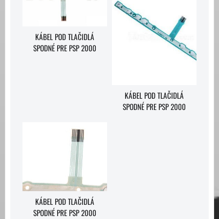
KÁBEL POD TLAČIDLÁ
SPODNÉ PRE PSP 2000
KÁBEL POD TLAČIDLÁ
SPODNÉ PRE PSP 2000
KÁBEL POD TLAČIDLÁ
SPODNÉ PRE PSP 2000