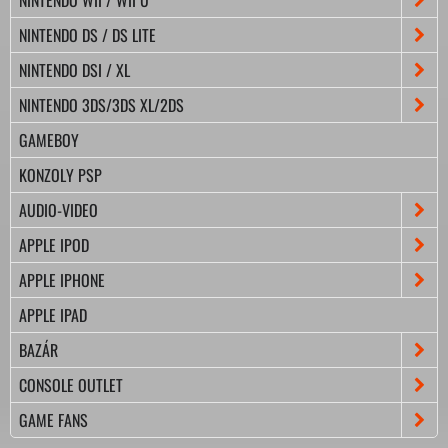
NINTENDO DS / DS LITE
NINTENDO DSI / XL
NINTENDO 3DS/3DS XL/2DS
GAMEBOY
KONZOLY PSP
AUDIO-VIDEO
APPLE IPOD
APPLE IPHONE
APPLE IPAD
BAZÁR
CONSOLE OUTLET
GAME FANS