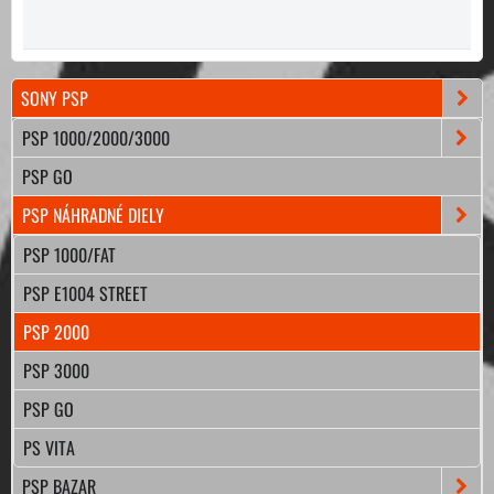
SONY PSP
PSP 1000/2000/3000
PSP GO
PSP NÁHRADNÉ DIELY
PSP 1000/FAT
PSP E1004 STREET
PSP 2000
PSP 3000
PSP GO
PS VITA
PSP BAZAR