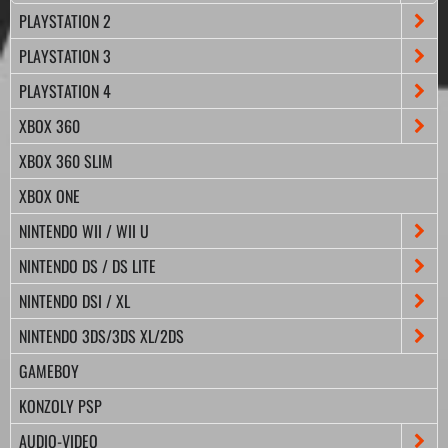
PLAYSTATION 2
PLAYSTATION 3
PLAYSTATION 4
XBOX 360
XBOX 360 SLIM
XBOX ONE
NINTENDO WII / WII U
NINTENDO DS / DS LITE
NINTENDO DSI / XL
NINTENDO 3DS/3DS XL/2DS
GAMEBOY
KONZOLY PSP
AUDIO-VIDEO