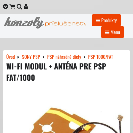
Produkty
Menu
Úvod
SONY PSP
PSP náhradné diely
PSP 1000/FAT
WI-FI MODUL + ANTÉNA PRE PSP
FAT/1000