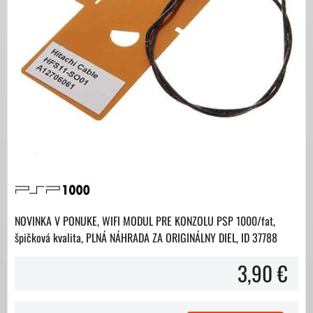
NOVINKA V PONUKE, WIFI MODUL PRE KONZOLU PSP 1000/fat,
špičková kvalita, PLNÁ NÁHRADA ZA ORIGINÁLNY DIEL, ID 37788
3,90 €