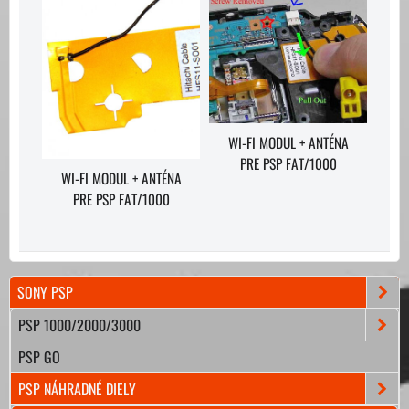
WI-FI MODUL + ANTÉNA
PRE PSP FAT/1000
WI-FI MODUL + ANTÉNA
PRE PSP FAT/1000
SONY PSP
PSP 1000/2000/3000
PSP GO
PSP NÁHRADNÉ DIELY