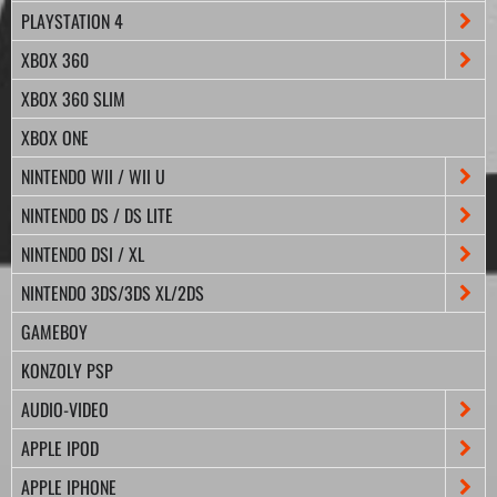
PLAYSTATION 4
XBOX 360
XBOX 360 SLIM
XBOX ONE
NINTENDO WII / WII U
NINTENDO DS / DS LITE
NINTENDO DSI / XL
NINTENDO 3DS/3DS XL/2DS
GAMEBOY
KONZOLY PSP
AUDIO-VIDEO
APPLE IPOD
APPLE IPHONE