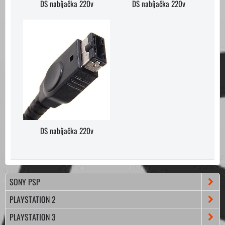
DS nabíjačka 220v
DS nabíjačka 220v
DS nabíjačka 220v
SONY PSP
PLAYSTATION 2
PLAYSTATION 3