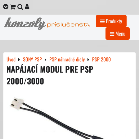
Produkty
Menu
Úvod
SONY PSP
PSP náhradné diely
PSP 2000
NAPÁJACÍ MODUL PRE PSP
2000/3000