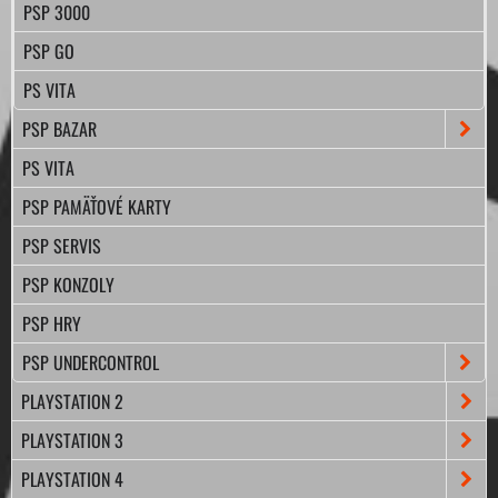
PSP 3000
PSP GO
PS VITA
PSP BAZAR
PS VITA
PSP PAMÄŤOVÉ KARTY
PSP SERVIS
PSP KONZOLY
PSP HRY
PSP UNDERCONTROL
PLAYSTATION 2
PLAYSTATION 3
PLAYSTATION 4