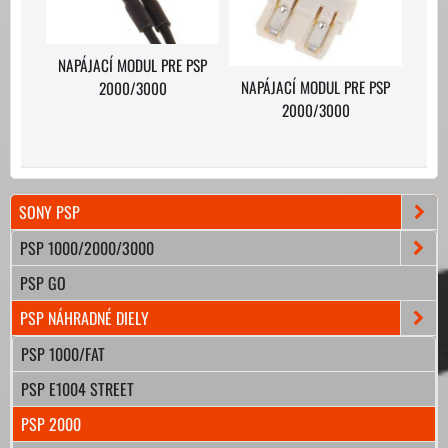
NAPÁJACÍ MODUL PRE PSP
NAPÁJACÍ MODUL PRE PSP
2000/3000
2000/3000
SONY PSP
PSP 1000/2000/3000
PSP GO
PSP NÁHRADNÉ DIELY
PSP 1000/FAT
PSP E1004 STREET
PSP 2000