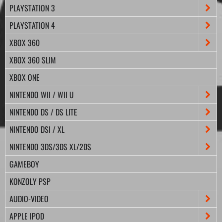
PLAYSTATION 3
PLAYSTATION 4
XBOX 360
XBOX 360 SLIM
XBOX ONE
NINTENDO WII / WII U
NINTENDO DS / DS LITE
NINTENDO DSI / XL
NINTENDO 3DS/3DS XL/2DS
GAMEBOY
KONZOLY PSP
AUDIO-VIDEO
APPLE IPOD