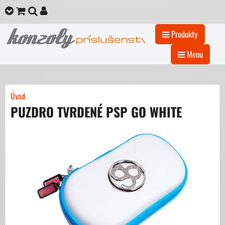
Produkty
Menu
Úvod
PUZDRO TVRDENÉ PSP GO WHITE