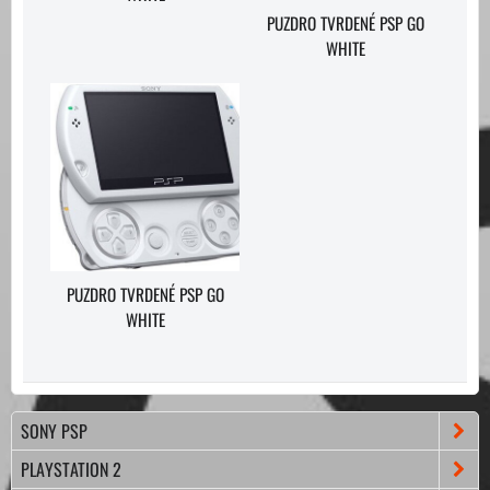
PUZDRO TVRDENÉ PSP GO
WHITE
PUZDRO TVRDENÉ PSP GO
WHITE
SONY PSP
PLAYSTATION 2