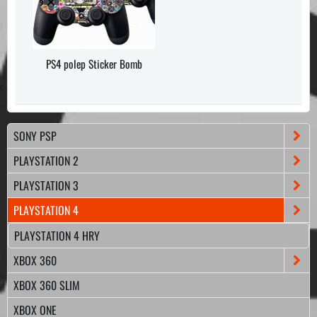
PS4 polep Sticker Bomb
SONY PSP
PLAYSTATION 2
PLAYSTATION 3
PLAYSTATION 4
PLAYSTATION 4 HRY
XBOX 360
XBOX 360 SLIM
XBOX ONE