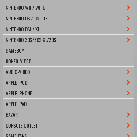
NINTENDO WII / WII U
NINTENDO DS / DS LITE
NINTENDO DSI / XL
NINTENDO 3DS/3DS XL/2DS
GAMEBOY
KONZOLY PSP
AUDIO-VIDEO
APPLE IPOD
APPLE IPHONE
APPLE IPAD
BAZÁR
CONSOLE OUTLET
GAME FANS