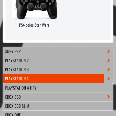
PS4 polep Star Wars
SONY PSP
PLAYSTATION 2
PLAYSTATION 3
PLAYSTATION 4
PLAYSTATION 4 HRY
XBOX 360
XBOX 360 SLIM
XBOX ONE