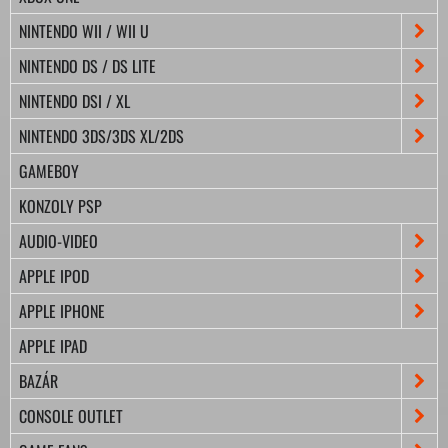
NINTENDO WII / WII U
NINTENDO DS / DS LITE
NINTENDO DSI / XL
NINTENDO 3DS/3DS XL/2DS
GAMEBOY
KONZOLY PSP
AUDIO-VIDEO
APPLE IPOD
APPLE IPHONE
APPLE IPAD
BAZÁR
CONSOLE OUTLET