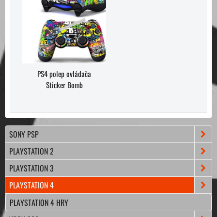
PS4 polep ovládača
Sticker Bomb
SONY PSP
PLAYSTATION 2
PLAYSTATION 3
PLAYSTATION 4
PLAYSTATION 4 HRY