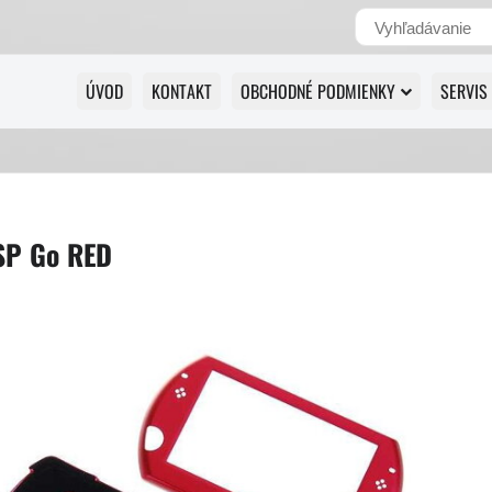
ÚVOD
KONTAKT
OBCHODNÉ PODMIENKY
SERVIS
SP Go RED