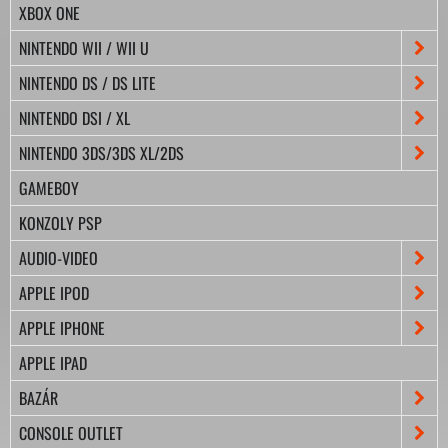
XBOX ONE
NINTENDO WII / WII U
NINTENDO DS / DS LITE
NINTENDO DSI / XL
NINTENDO 3DS/3DS XL/2DS
GAMEBOY
KONZOLY PSP
AUDIO-VIDEO
APPLE IPOD
APPLE IPHONE
APPLE IPAD
BAZÁR
CONSOLE OUTLET