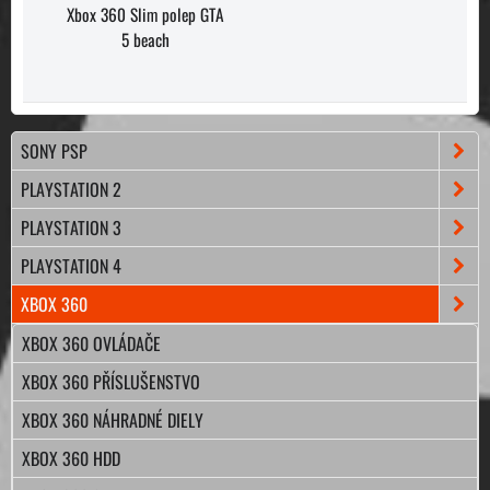
Xbox 360 Slim polep GTA
5 beach
SONY PSP
PLAYSTATION 2
PLAYSTATION 3
PLAYSTATION 4
XBOX 360
XBOX 360 OVLÁDAČE
XBOX 360 PŘÍSLUŠENSTVO
XBOX 360 NÁHRADNÉ DIELY
XBOX 360 HDD