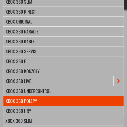
XBOX 360 SLIM
XBOX 360 KINECT
XBOX ORIGINAL
XBOX 360 NÁRADIE
XBOX 360 KÁBLE
XBOX 360 SERVIS
XBOX 360 E
XBOX 360 KONZOLY
XBOX 360 LIVE
XBOX 360 UNDERCONTROL
XBOX 360 POLEPY
XBOX 360 HRY
XBOX 360 SLIM