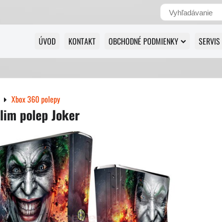
ÚVOD
KONTAKT
OBCHODNÉ PODMIENKY
SERVIS
Xbox 360 polepy
lim polep Joker