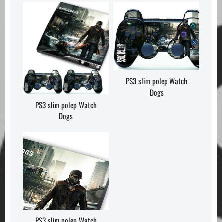
PS3 slim polep Watch
Dogs
PS3 slim polep Watch
Dogs
PS3 slim polep Watch