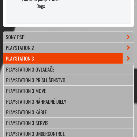
Dogs
SONY PSP
PLAYSTATION 2
PLAYSTATION 3
PLAYSTATION 3 OVLÁDAČE
PLAYSTATION 3 PRÍSLUŠENSTVO
PLAYSTATION 3 MOVE
PLAYSTATION 3 NÁHRADNÉ DIELY
PLAYSTATION 3 KÁBLE
PLAYSTATION 3 SERVIS
PLAYSTATION 3 UNDERCONTROL