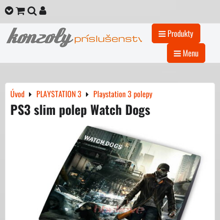
Produkty
Menu
Úvod
PLAYSTATION 3
Playstation 3 polepy
PS3 slim polep Watch Dogs