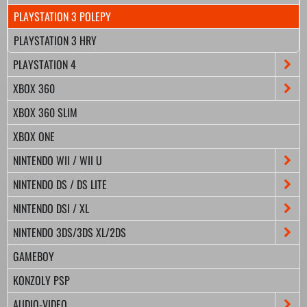
PLAYSTATION 3 POLEPY
PLAYSTATION 3 HRY
PLAYSTATION 4
XBOX 360
XBOX 360 SLIM
XBOX ONE
NINTENDO WII / WII U
NINTENDO DS / DS LITE
NINTENDO DSI / XL
NINTENDO 3DS/3DS XL/2DS
GAMEBOY
KONZOLY PSP
AUDIO-VIDEO