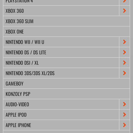
PLAYSTATION 4
XBOX 360
XBOX 360 SLIM
XBOX ONE
NINTENDO WII / WII U
NINTENDO DS / DS LITE
NINTENDO DSI / XL
NINTENDO 3DS/3DS XL/2DS
GAMEBOY
KONZOLY PSP
AUDIO-VIDEO
APPLE IPOD
APPLE IPHONE