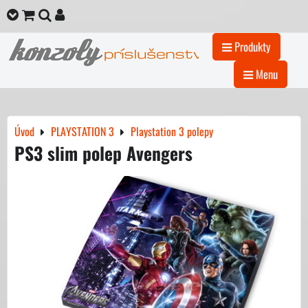
Produkty
Menu
Úvod
PLAYSTATION 3
Playstation 3 polepy
PS3 slim polep Avengers