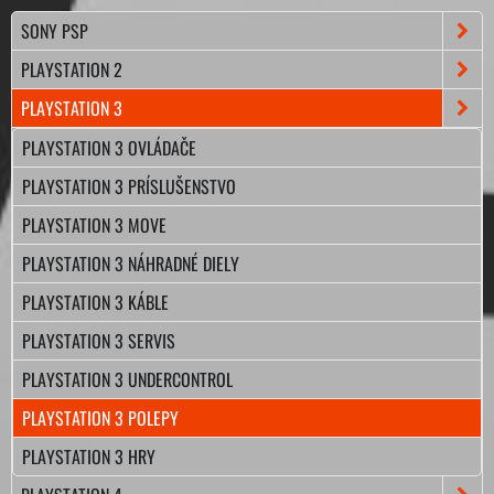
SONY PSP
PLAYSTATION 2
PLAYSTATION 3
PLAYSTATION 3 OVLÁDAČE
PLAYSTATION 3 PRÍSLUŠENSTVO
PLAYSTATION 3 MOVE
PLAYSTATION 3 NÁHRADNÉ DIELY
PLAYSTATION 3 KÁBLE
PLAYSTATION 3 SERVIS
PLAYSTATION 3 UNDERCONTROL
PLAYSTATION 3 POLEPY
PLAYSTATION 3 HRY