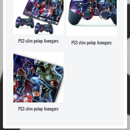
PS3 slim polep Avengers
PS3 slim polep Avengers
PS3 slim polep Avengers