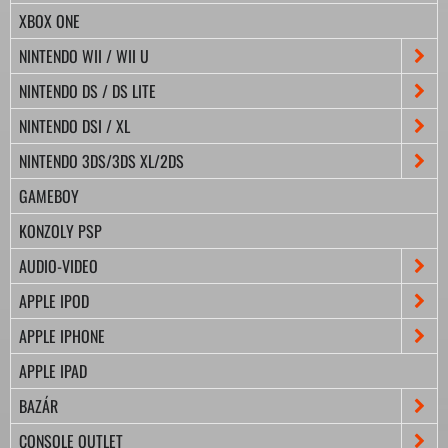
XBOX ONE
NINTENDO WII / WII U
NINTENDO DS / DS LITE
NINTENDO DSI / XL
NINTENDO 3DS/3DS XL/2DS
GAMEBOY
KONZOLY PSP
AUDIO-VIDEO
APPLE IPOD
APPLE IPHONE
APPLE IPAD
BAZÁR
CONSOLE OUTLET