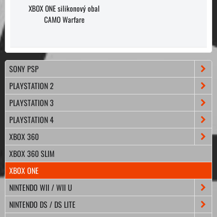
XBOX ONE silikonový obal
CAMO Warfare
SONY PSP
PLAYSTATION 2
PLAYSTATION 3
PLAYSTATION 4
XBOX 360
XBOX 360 SLIM
XBOX ONE
NINTENDO WII / WII U
NINTENDO DS / DS LITE