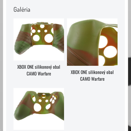
Galéria
XBOX ONE silikonový obal
XBOX ONE silikonový obal
CAMO Warfare
CAMO Warfare