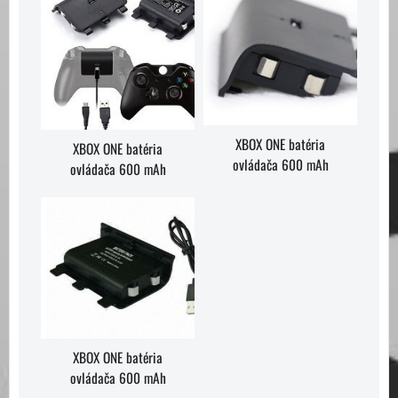
XBOX ONE batéria
XBOX ONE batéria
ovládača 600 mAh
ovládača 600 mAh
XBOX ONE batéria
ovládača 600 mAh