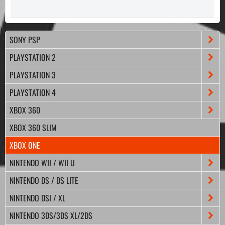
SONY PSP
PLAYSTATION 2
PLAYSTATION 3
PLAYSTATION 4
XBOX 360
XBOX 360 SLIM
XBOX ONE
NINTENDO WII / WII U
NINTENDO DS / DS LITE
NINTENDO DSI / XL
NINTENDO 3DS/3DS XL/2DS