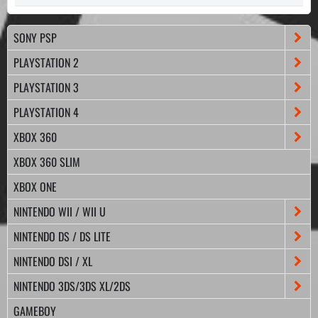
SONY PSP
PLAYSTATION 2
PLAYSTATION 3
PLAYSTATION 4
XBOX 360
XBOX 360 SLIM
XBOX ONE
NINTENDO WII / WII U
NINTENDO DS / DS LITE
NINTENDO DSI / XL
NINTENDO 3DS/3DS XL/2DS
GAMEBOY