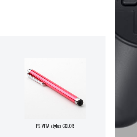
PS VITA stylus COLOR