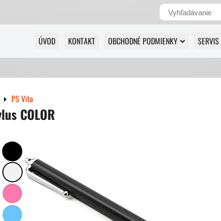
ÚVOD
KONTAKT
OBCHODNÉ PODMIENKY
SERVIS
PS Vita
ylus COLOR