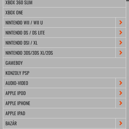
XBOX 360 SLIM
XBOX ONE
NINTENDO WII / WII U
NINTENDO DS / DS LITE
NINTENDO DSI / XL
NINTENDO 3DS/3DS XL/2DS
GAMEBOY
KONZOLY PSP
AUDIO-VIDEO
APPLE IPOD
APPLE IPHONE
APPLE IPAD
BAZÁR