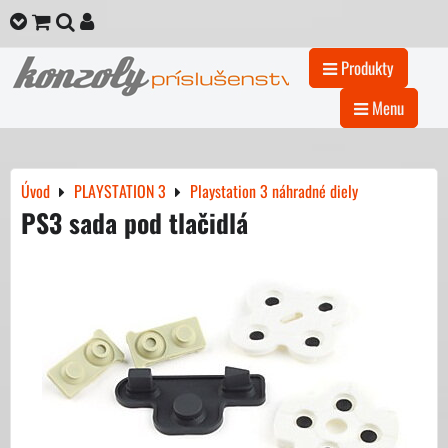
Produkty
Menu
Úvod
PLAYSTATION 3
Playstation 3 náhradné diely
PS3 sada pod tlačidlá