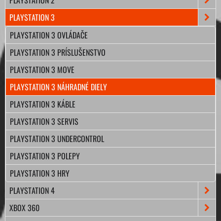
PLAYSTATION 3
PLAYSTATION 3 OVLÁDAČE
PLAYSTATION 3 PRÍSLUŠENSTVO
PLAYSTATION 3 MOVE
PLAYSTATION 3 NÁHRADNÉ DIELY
PLAYSTATION 3 KÁBLE
PLAYSTATION 3 SERVIS
PLAYSTATION 3 UNDERCONTROL
PLAYSTATION 3 POLEPY
PLAYSTATION 3 HRY
PLAYSTATION 4
XBOX 360