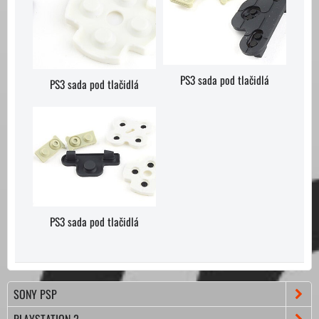
PS3 sada pod tlačidlá
PS3 sada pod tlačidlá
PS3 sada pod tlačidlá
SONY PSP
PLAYSTATION 2