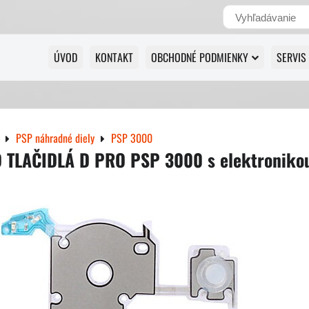
ÚVOD
KONTAKT
OBCHODNÉ PODMIENKY
SERVIS
PSP náhradné diely
PSP 3000
 TLAČIDLÁ D PRO PSP 3000 s elektroniko