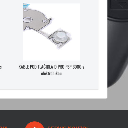
s
KÁBLE POD TLAČIDLÁ D PRO PSP 3000 s
elektronikou