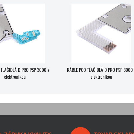
 TLAČIDLÁ D PRO PSP 3000 s
KÁBLE POD TLAČIDLÁ D PRO PSP 3000 
elektronikou
elektronikou