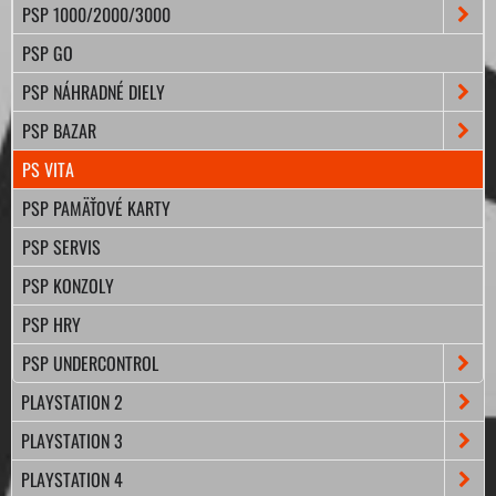
PSP 1000/2000/3000
PSP GO
PSP NÁHRADNÉ DIELY
PSP BAZAR
PS VITA
PSP PAMÄŤOVÉ KARTY
PSP SERVIS
PSP KONZOLY
PSP HRY
PSP UNDERCONTROL
PLAYSTATION 2
PLAYSTATION 3
PLAYSTATION 4