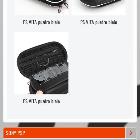
PS VITA puzdro biele
PS VITA puzdro biele
PS VITA puzdro biele
SONY PSP