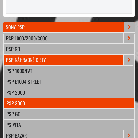
SONY PSP
PSP 1000/2000/3000
PSP GO
PSP NÁHRADNÉ DIELY
PSP 1000/FAT
PSP E1004 STREET
PSP 2000
PSP 3000
PSP GO
PS VITA
PSP BAZAR