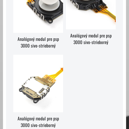
Analógový modul pre psp
Analógový modul pre psp
3000 sivo-strieborný
3000 sivo-strieborný
Analógový modul pre psp
3000 sivo-strieborný