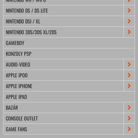
NINTENDO DS / DS LITE
NINTENDO DSI / XL
NINTENDO 3DS/3DS XL/2DS
GAMEBOY
KONZOLY PSP
AUDIO-VIDEO
APPLE IPOD
APPLE IPHONE
APPLE IPAD
BAZÁR
CONSOLE OUTLET
GAME FANS