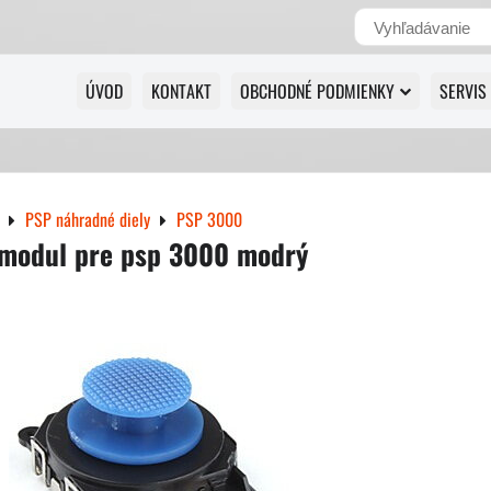
ÚVOD
KONTAKT
OBCHODNÉ PODMIENKY
SERVIS
PSP náhradné diely
PSP 3000
 modul pre psp 3000 modrý