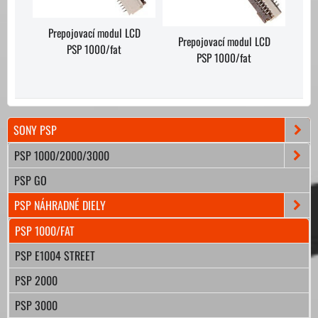
Prepojovací modul LCD
Prepojovací modul LCD
PSP 1000/fat
PSP 1000/fat
SONY PSP
PSP 1000/2000/3000
PSP GO
PSP NÁHRADNÉ DIELY
PSP 1000/FAT
PSP E1004 STREET
PSP 2000
PSP 3000