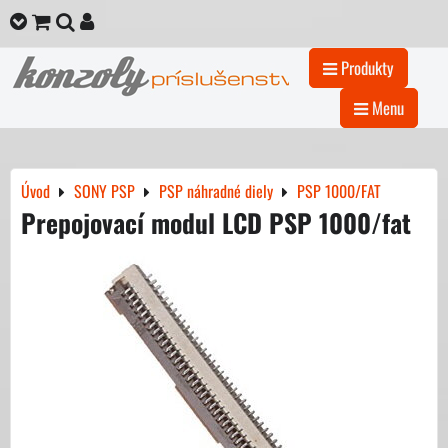
Produkty
Menu
Úvod
SONY PSP
PSP náhradné diely
PSP 1000/FAT
Prepojovací modul LCD PSP 1000/fat