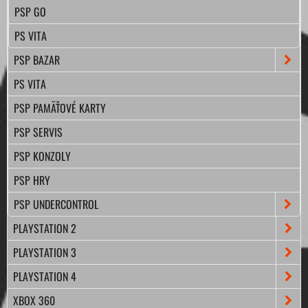
PSP GO
PS VITA
PSP BAZAR
PS VITA
PSP PAMÄŤOVÉ KARTY
PSP SERVIS
PSP KONZOLY
PSP HRY
PSP UNDERCONTROL
PLAYSTATION 2
PLAYSTATION 3
PLAYSTATION 4
XBOX 360