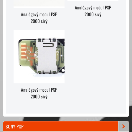
Analógový modul PSP
2000 sivý
Analógový modul PSP
2000 sivý
Analógový modul PSP
2000 sivý
SONY PSP