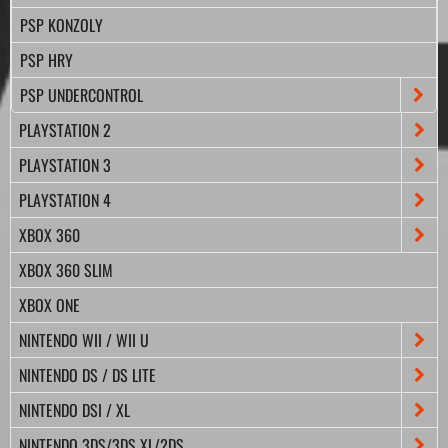
PSP KONZOLY
PSP HRY
PSP UNDERCONTROL
PLAYSTATION 2
PLAYSTATION 3
PLAYSTATION 4
XBOX 360
XBOX 360 SLIM
XBOX ONE
NINTENDO WII / WII U
NINTENDO DS / DS LITE
NINTENDO DSI / XL
NINTENDO 3DS/3DS XL/2DS