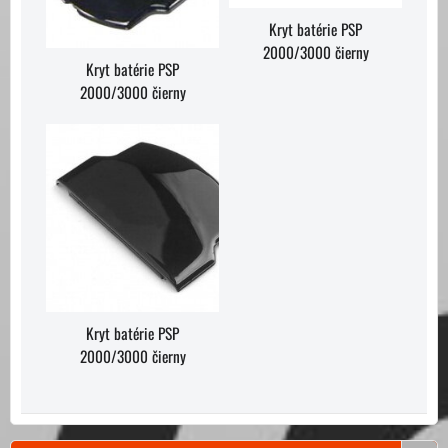
Kryt batérie PSP
2000/3000 čierny
Kryt batérie PSP
2000/3000 čierny
Kryt batérie PSP
2000/3000 čierny