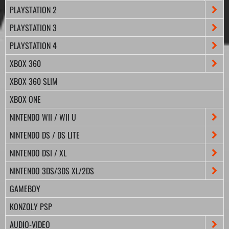
PLAYSTATION 2
PLAYSTATION 3
PLAYSTATION 4
XBOX 360
XBOX 360 SLIM
XBOX ONE
NINTENDO WII / WII U
NINTENDO DS / DS LITE
NINTENDO DSI / XL
NINTENDO 3DS/3DS XL/2DS
GAMEBOY
KONZOLY PSP
AUDIO-VIDEO