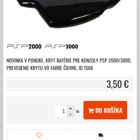
NOVINKA V PONUKE, KRYT BATÉRIE PRE KONZOLY PSP 2000/3000,
PREVEDENIE KRYTU VO FARBE ČIERNE, ID 1566
3,50 €
DO KOŠÍKA
ks