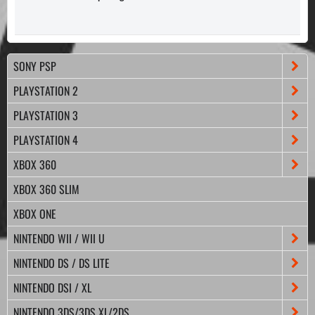
SONY PSP
PLAYSTATION 2
PLAYSTATION 3
PLAYSTATION 4
XBOX 360
XBOX 360 SLIM
XBOX ONE
NINTENDO WII / WII U
NINTENDO DS / DS LITE
NINTENDO DSI / XL
NINTENDO 3DS/3DS XL/2DS