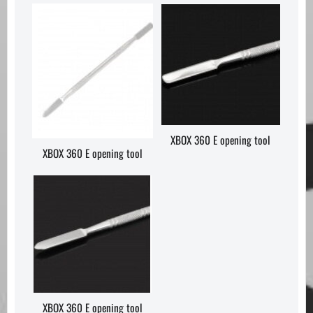
XBOX 360 E opening tool
XBOX 360 E opening tool
XBOX 360 E opening tool