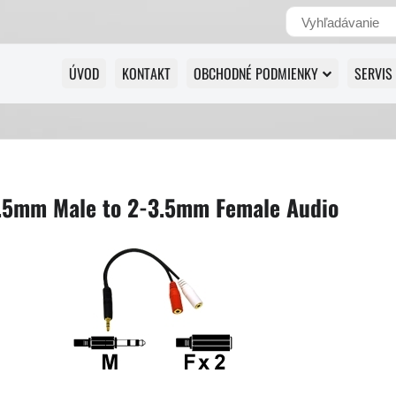
ÚVOD
KONTAKT
OBCHODNÉ PODMIENKY
SERVIS
3.5mm Male to 2-3.5mm Female Audio