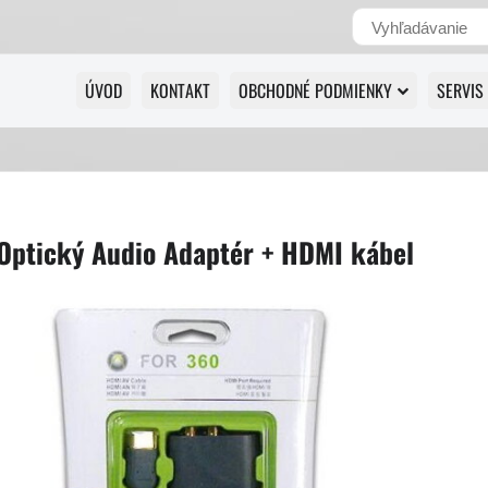
ÚVOD
KONTAKT
OBCHODNÉ PODMIENKY
SERVIS
Optický Audio Adaptér + HDMI kábel