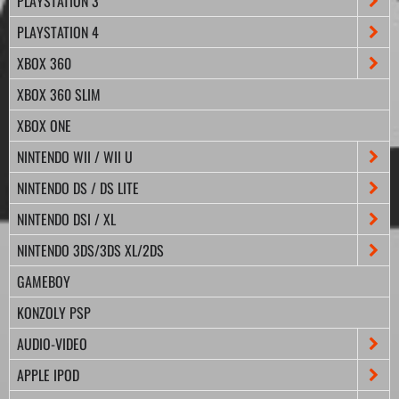
PLAYSTATION 3
PLAYSTATION 4
XBOX 360
XBOX 360 SLIM
XBOX ONE
NINTENDO WII / WII U
NINTENDO DS / DS LITE
NINTENDO DSI / XL
NINTENDO 3DS/3DS XL/2DS
GAMEBOY
KONZOLY PSP
AUDIO-VIDEO
APPLE IPOD