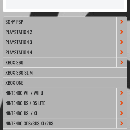
SONY PSP
PLAYSTATION 2
PLAYSTATION 3
PLAYSTATION 4
XBOX 360
XBOX 360 SLIM
XBOX ONE
NINTENDO WII / WII U
NINTENDO DS / DS LITE
NINTENDO DSI / XL
NINTENDO 3DS/3DS XL/2DS