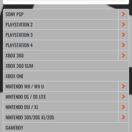
SONY PSP
PLAYSTATION 2
PLAYSTATION 3
PLAYSTATION 4
XBOX 360
XBOX 360 SLIM
XBOX ONE
NINTENDO WII / WII U
NINTENDO DS / DS LITE
NINTENDO DSI / XL
NINTENDO 3DS/3DS XL/2DS
GAMEBOY