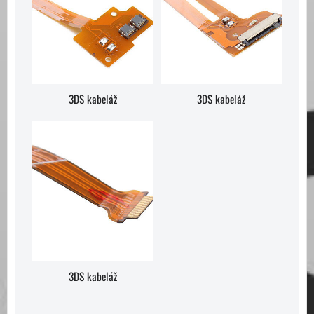
3DS kabeláž
3DS kabeláž
3DS kabeláž