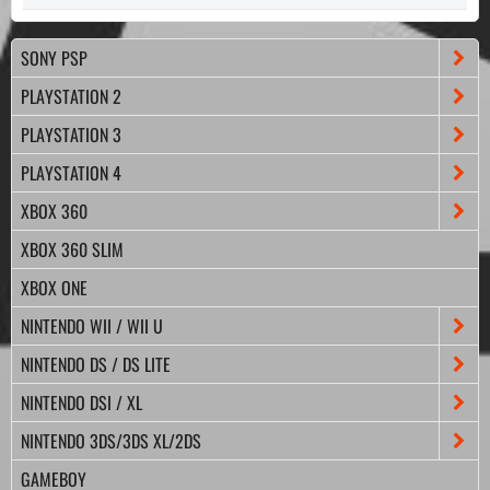
SONY PSP
PLAYSTATION 2
PLAYSTATION 3
PLAYSTATION 4
XBOX 360
XBOX 360 SLIM
XBOX ONE
NINTENDO WII / WII U
NINTENDO DS / DS LITE
NINTENDO DSI / XL
NINTENDO 3DS/3DS XL/2DS
GAMEBOY