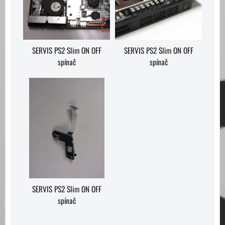
SERVIS PS2 Slim ON OFF
SERVIS PS2 Slim ON OFF
spínač
spínač
SERVIS PS2 Slim ON OFF
spínač