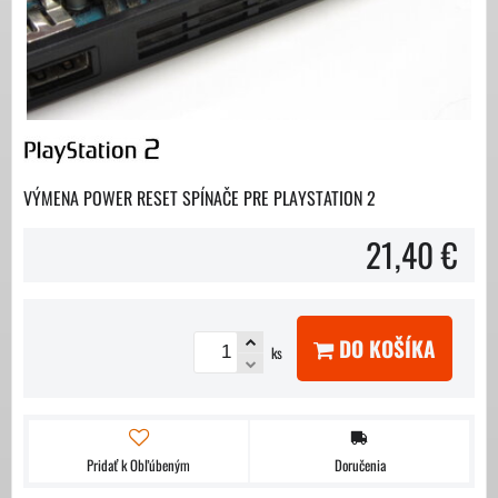
VÝMENA POWER RESET SPÍNAČE PRE PLAYSTATION 2
21,40 €
DO KOŠÍKA
ks
Pridať k Obľúbeným
Doručenia