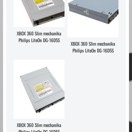
XBOX 360 Slim mechanika
Philips LiteOn DG-16D5S
XBOX 360 Slim mechanika
Philips LiteOn DG-16D5S
XBOX 360 Slim mechanika
Philips LiteOn DG-16D5S