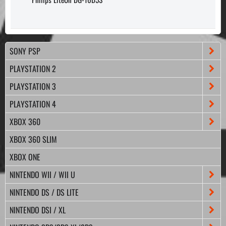
SONY PSP
PLAYSTATION 2
PLAYSTATION 3
PLAYSTATION 4
XBOX 360
XBOX 360 SLIM
XBOX ONE
NINTENDO WII / WII U
NINTENDO DS / DS LITE
NINTENDO DSI / XL