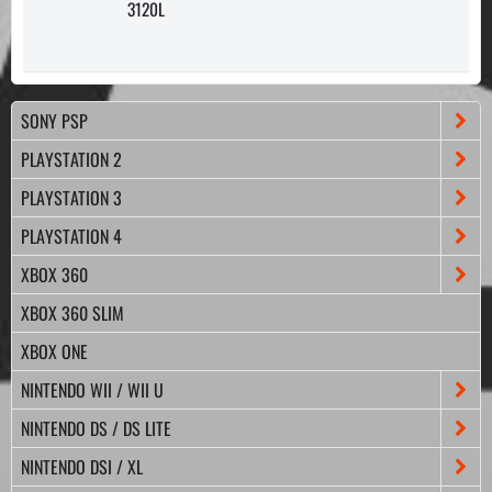
3120L
SONY PSP
PLAYSTATION 2
PLAYSTATION 3
PLAYSTATION 4
XBOX 360
XBOX 360 SLIM
XBOX ONE
NINTENDO WII / WII U
NINTENDO DS / DS LITE
NINTENDO DSI / XL