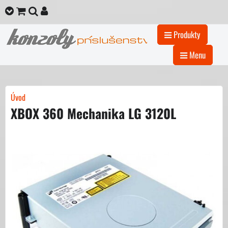
Produkty
Menu
Úvod
XBOX 360 Mechanika LG 3120L