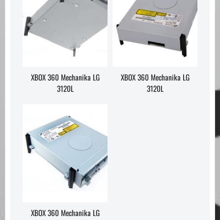
XBOX 360 Mechanika LG
XBOX 360 Mechanika LG
3120L
3120L
XBOX 360 Mechanika LG