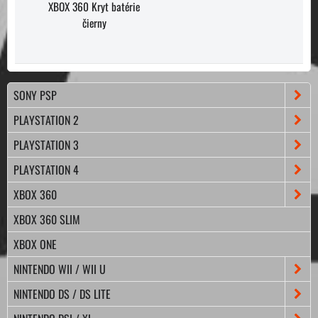
XBOX 360 Kryt batérie
čierny
SONY PSP
PLAYSTATION 2
PLAYSTATION 3
PLAYSTATION 4
XBOX 360
XBOX 360 SLIM
XBOX ONE
NINTENDO WII / WII U
NINTENDO DS / DS LITE