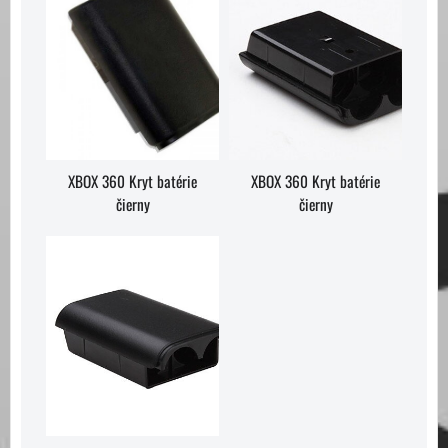
XBOX 360 Kryt batérie
XBOX 360 Kryt batérie
čierny
čierny