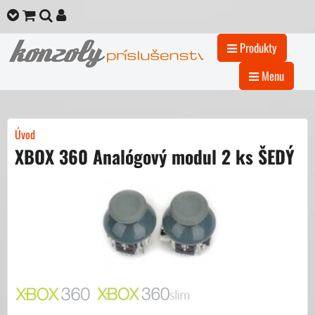
Produkty
Menu
Úvod
XBOX 360 Analógový modul 2 ks ŠEDÝ