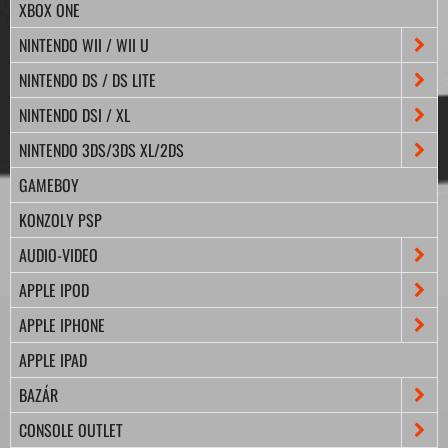
XBOX ONE
NINTENDO WII / WII U
NINTENDO DS / DS LITE
NINTENDO DSI / XL
NINTENDO 3DS/3DS XL/2DS
GAMEBOY
KONZOLY PSP
AUDIO-VIDEO
APPLE IPOD
APPLE IPHONE
APPLE IPAD
BAZÁR
CONSOLE OUTLET