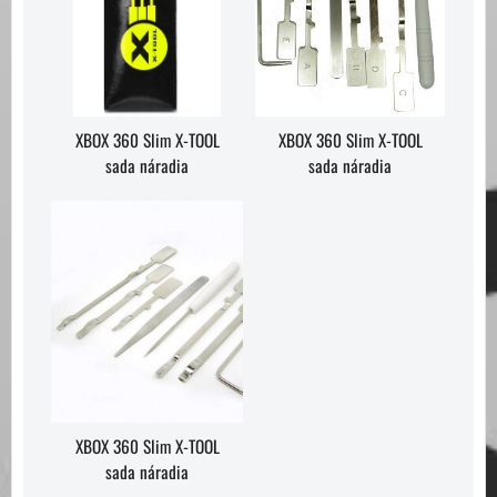
XBOX 360 Slim X-TOOL
XBOX 360 Slim X-TOOL
sada náradia
sada náradia
XBOX 360 Slim X-TOOL
sada náradia