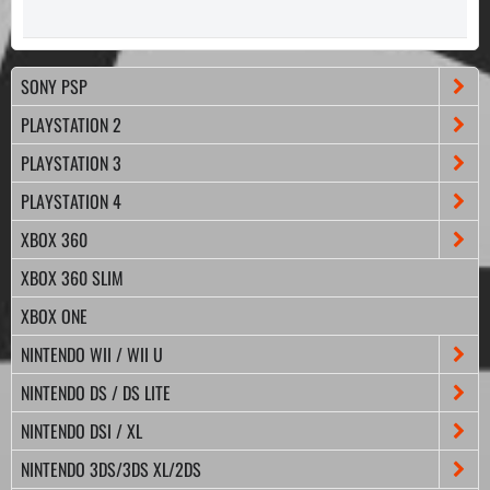
SONY PSP
PLAYSTATION 2
PLAYSTATION 3
PLAYSTATION 4
XBOX 360
XBOX 360 SLIM
XBOX ONE
NINTENDO WII / WII U
NINTENDO DS / DS LITE
NINTENDO DSI / XL
NINTENDO 3DS/3DS XL/2DS