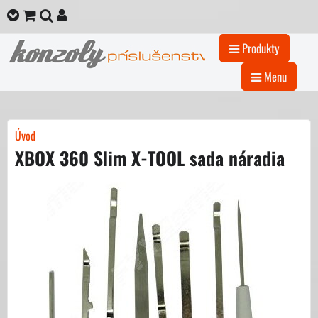
Produkty
Menu
Úvod
XBOX 360 Slim X-TOOL sada náradia