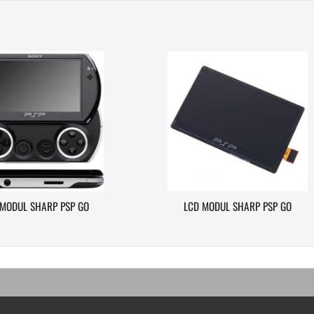
 MODUL SHARP PSP GO
LCD MODUL SHARP PSP GO