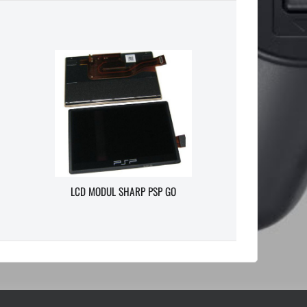
LCD MODUL SHARP PSP GO