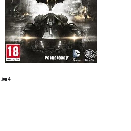
ation 4