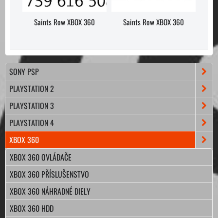
Saints Row XBOX 360
Saints Row XBOX 360
SONY PSP
PLAYSTATION 2
PLAYSTATION 3
PLAYSTATION 4
XBOX 360
XBOX 360 OVLÁDAČE
XBOX 360 PŘÍSLUŠENSTVO
XBOX 360 NÁHRADNÉ DIELY
XBOX 360 HDD