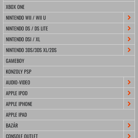
XBOX ONE
NINTENDO WII / WII U
NINTENDO DS / DS LITE
NINTENDO DSI / XL
NINTENDO 3DS/3DS XL/2DS
GAMEBOY
KONZOLY PSP
AUDIO-VIDEO
APPLE IPOD
APPLE IPHONE
APPLE IPAD
BAZÁR
CONSOLE OUTLET