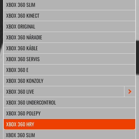
XBOX 360 SLIM
XBOX 360 KINECT
XBOX ORIGINAL
XBOX 360 NÁRADIE
XBOX 360 KÁBLE
XBOX 360 SERVIS
XBOX 360 E
XBOX 360 KONZOLY
XBOX 360 LIVE
XBOX 360 UNDERCONTROL
XBOX 360 POLEPY
XBOX 360 HRY
XBOX 360 SLIM