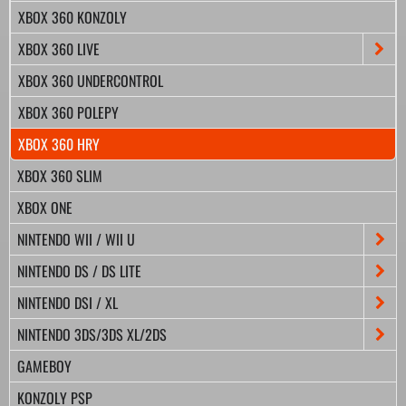
XBOX 360 KONZOLY
XBOX 360 LIVE
XBOX 360 UNDERCONTROL
XBOX 360 POLEPY
XBOX 360 HRY
XBOX 360 SLIM
XBOX ONE
NINTENDO WII / WII U
NINTENDO DS / DS LITE
NINTENDO DSI / XL
NINTENDO 3DS/3DS XL/2DS
GAMEBOY
KONZOLY PSP