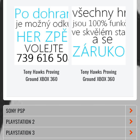
Tony Hawks Proving
Tony Hawks Proving
Ground XBOX 360
Ground XBOX 360
SONY PSP
PLAYSTATION 2
PLAYSTATION 3