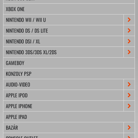
XBOX ONE
NINTENDO WII / WII U
NINTENDO DS / DS LITE
NINTENDO DSI / XL
NINTENDO 3DS/3DS XL/2DS
GAMEBOY
KONZOLY PSP
AUDIO-VIDEO
APPLE IPOD
APPLE IPHONE
APPLE IPAD
BAZÁR