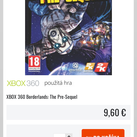
XBOX 360 Borderlands: The Pre-Sequel
9,60 €