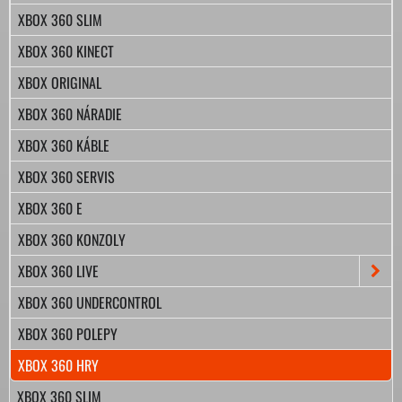
XBOX 360 SLIM
XBOX 360 KINECT
XBOX ORIGINAL
XBOX 360 NÁRADIE
XBOX 360 KÁBLE
XBOX 360 SERVIS
XBOX 360 E
XBOX 360 KONZOLY
XBOX 360 LIVE
XBOX 360 UNDERCONTROL
XBOX 360 POLEPY
XBOX 360 HRY
XBOX 360 SLIM