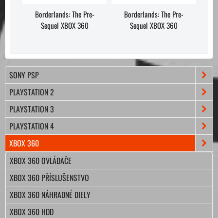
Borderlands: The Pre-
Borderlands: The Pre-
Sequel XBOX 360
Sequel XBOX 360
SONY PSP
PLAYSTATION 2
PLAYSTATION 3
PLAYSTATION 4
XBOX 360
XBOX 360 OVLÁDAČE
XBOX 360 PŘÍSLUŠENSTVO
XBOX 360 NÁHRADNÉ DIELY
XBOX 360 HDD