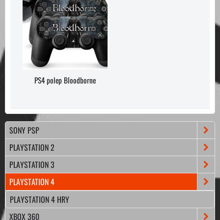
PS4 polep Bloodborne
SONY PSP
PLAYSTATION 2
PLAYSTATION 3
PLAYSTATION 4
PLAYSTATION 4 HRY
XBOX 360