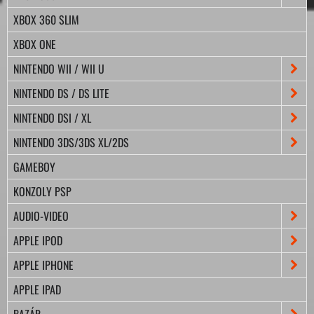
XBOX 360 SLIM
XBOX ONE
NINTENDO WII / WII U
NINTENDO DS / DS LITE
NINTENDO DSI / XL
NINTENDO 3DS/3DS XL/2DS
GAMEBOY
KONZOLY PSP
AUDIO-VIDEO
APPLE IPOD
APPLE IPHONE
APPLE IPAD