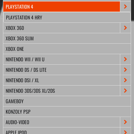
PLAYSTATION 4
PLAYSTATION 4 HRY
XBOX 360
XBOX 360 SLIM
XBOX ONE
NINTENDO WII / WII U
NINTENDO DS / DS LITE
NINTENDO DSI / XL
NINTENDO 3DS/3DS XL/2DS
GAMEBOY
KONZOLY PSP
AUDIO-VIDEO
APPLE IPOD