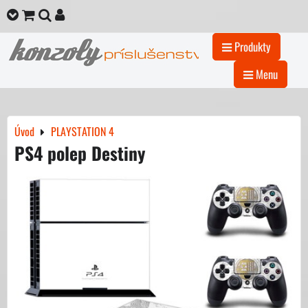
Produkty
Menu
Úvod
PLAYSTATION 4
PS4 polep Destiny