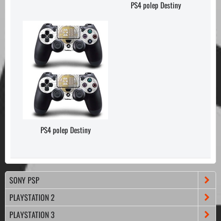
PS4 polep Destiny
PS4 polep Destiny
SONY PSP
PLAYSTATION 2
PLAYSTATION 3